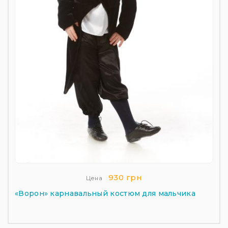
930 грн
Цена
«Ворон» карнавальный костюм для мальчика