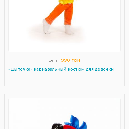
990 грн
Цена
«Цыпочка» карнавальный костюм для девочки