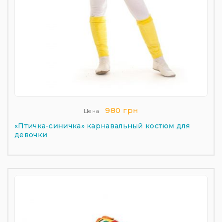
980 грн
Цена
«Птичка-синичка» карнавальный костюм для
девочки