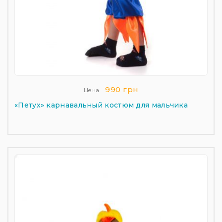
990 грн
Цена
«Петух» карнавальный костюм для мальчика