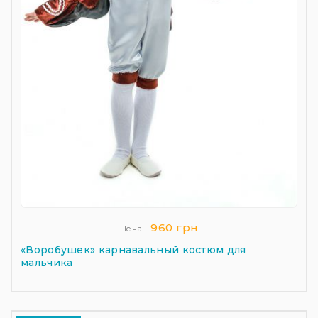
960 грн
Цена
«Воробушек» карнавальный костюм для
мальчика