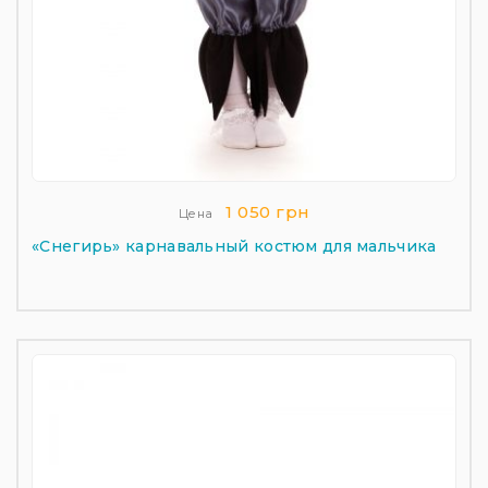
1 050 грн
Цена
«Снегирь» карнавальный костюм для мальчика