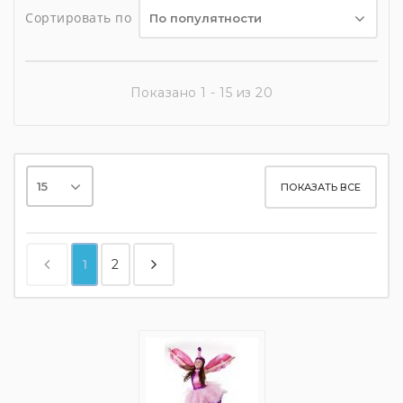
Сортировать по
По популятности
Показано 1 - 15 из 20
15
ПОКАЗАТЬ ВСЕ
1
2