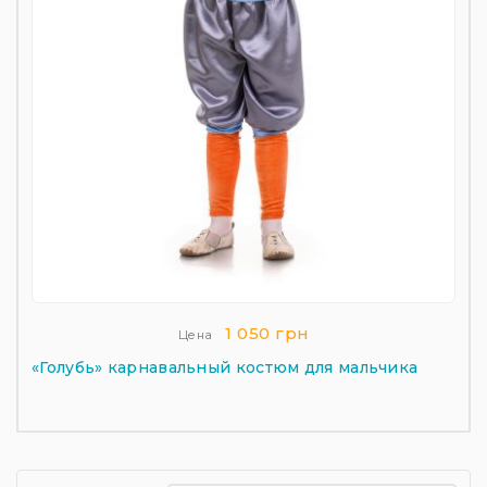
1 050 грн
Цена
«Голубь» карнавальный костюм для мальчика