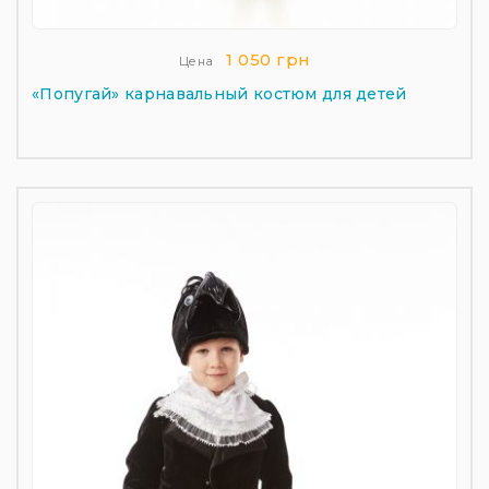
1 050 грн
Цена
«Попугай» карнавальный костюм для детей