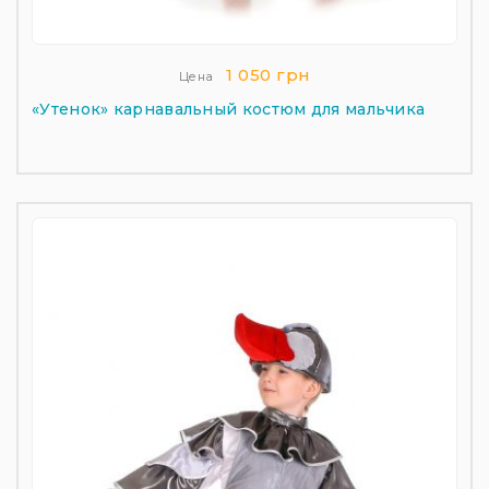
1 050 грн
Цена
«Утенок» карнавальный костюм для мальчика