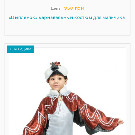
950 грн
Цена
«Цыпленок» карнавальный костюм для мальчика
ДЛЯ САДИКА