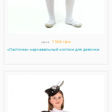
1 100 грн
Цена
«Ласточка» карнавальный костюм для девочки