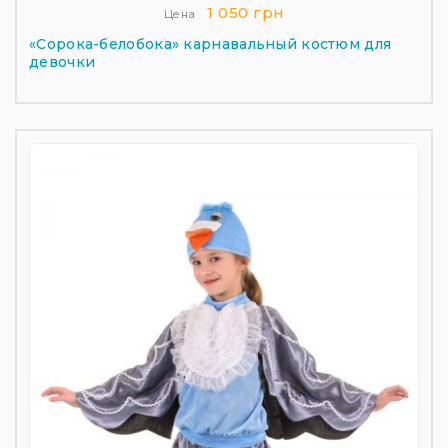
1 050 грн
Цена
«Сорока-белобока» карнавальный костюм для
девочки