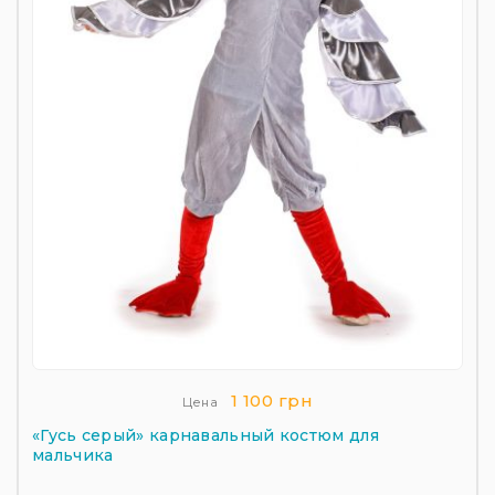
1 100 грн
Цена
«Гусь серый» карнавальный костюм для
мальчика