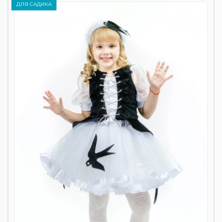
ДЛЯ САДИКА