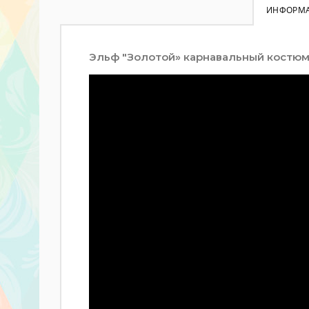
ИНФОРМ
Эльф "Золотой» карнавальный костюм