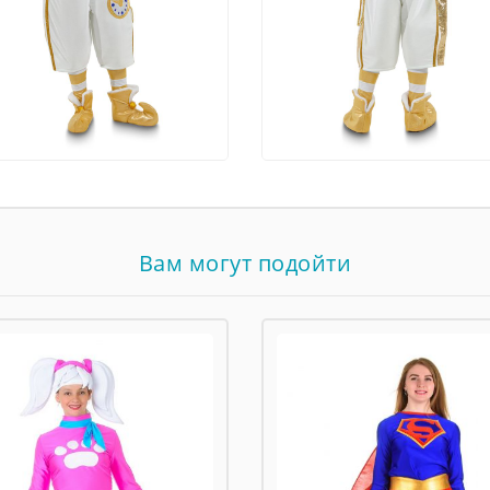
Вам могут подойти