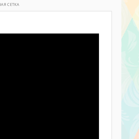
АЯ СЕТКА