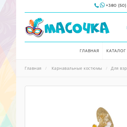
+380 (50)
ГЛАВНАЯ
КАТАЛОГ
Главная
Карнавальные костюмы
Для вз