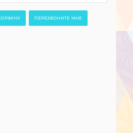
КОРЗИНУ
ПЕРЕЗВОНИТЕ МНЕ