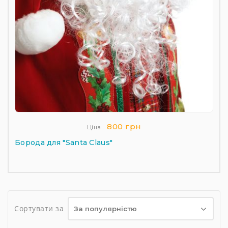
800 грн
Ціна
Борода для "Santa Claus"
Сортувати за
За популярністю