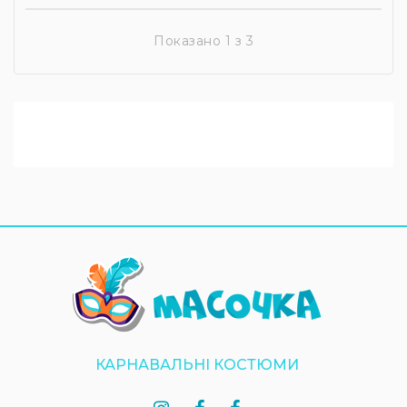
Показано 1 з 3
КАРНАВАЛЬНІ КОСТЮМИ